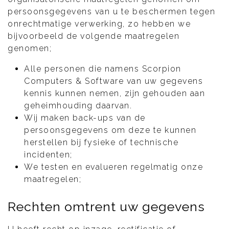
persoonsgegevens van u te beschermen tegen
onrechtmatige verwerking, zo hebben we
bijvoorbeeld de volgende maatregelen
genomen;
Alle personen die namens Scorpion
Computers & Software van uw gegevens
kennis kunnen nemen, zijn gehouden aan
geheimhouding daarvan.
Wij maken back-ups van de
persoonsgegevens om deze te kunnen
herstellen bij fysieke of technische
incidenten;
We testen en evalueren regelmatig onze
maatregelen;
Rechten omtrent uw gegevens