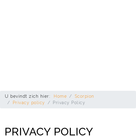
U bevindt zich hier:
Home
Scorpion
Privacy policy
Privacy Policy
PRIVACY POLICY