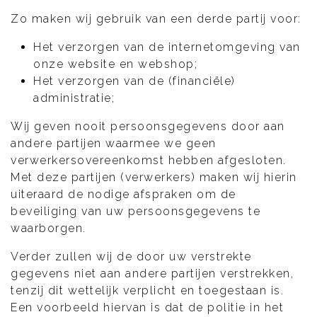
Zo maken wij gebruik van een derde partij voor:
Het verzorgen van de internetomgeving van
onze website en webshop;
Het verzorgen van de (financiële)
administratie;
Wij geven nooit persoonsgegevens door aan
andere partijen waarmee we geen
verwerkersovereenkomst hebben afgesloten.
Met deze partijen (verwerkers) maken wij hierin
uiteraard de nodige afspraken om de
beveiliging van uw persoonsgegevens te
waarborgen.
Verder zullen wij de door uw verstrekte
gegevens niet aan andere partijen verstrekken,
tenzij dit wettelijk verplicht en toegestaan is.
Een voorbeeld hiervan is dat de politie in het