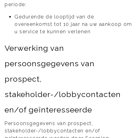
periode:
Gedurende de looptijd van de
overeenkomst tot 10 jaar na uw aankoop om
u service te kunnen verlenen
Verwerking van
persoonsgegevens van
prospect,
stakeholder-/lobbycontacten
en/of geïnteresseerde
Persoonsgegevens van prospect,
stakeholder-/lobbycontacten en/of