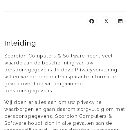
Inleiding
Scorpion Computers & Software hecht veel
waarde aan de bescherming van uw
persoonsgegevens. In deze Privacyverklaring
willen we heldere en transparante informatie
geven over hoe wij omgaan met
persoonsgegevens.
Wij doen er alles aan om uw privacy te
waarborgen en gaan daarom zorgvuldig om met
persoonsgegevens. Scorpion Computers &
Software houdt zich in alle gevallen aan de