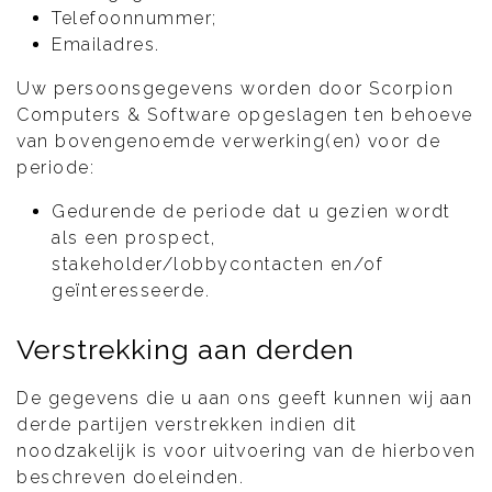
Telefoonnummer;
Emailadres.
Uw persoonsgegevens worden door Scorpion
Computers & Software opgeslagen ten behoeve
van bovengenoemde verwerking(en) voor de
periode:
Gedurende de periode dat u gezien wordt
als een prospect,
stakeholder/lobbycontacten en/of
geïnteresseerde.
Verstrekking aan derden
De gegevens die u aan ons geeft kunnen wij aan
derde partijen verstrekken indien dit
noodzakelijk is voor uitvoering van de hierboven
beschreven doeleinden.