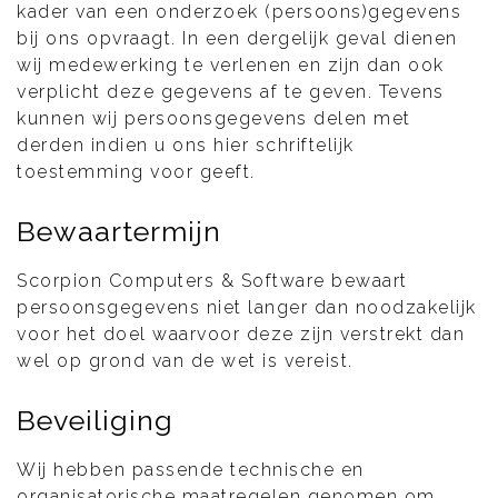
kader van een onderzoek (persoons)gegevens
bij ons opvraagt. In een dergelijk geval dienen
wij medewerking te verlenen en zijn dan ook
verplicht deze gegevens af te geven. Tevens
kunnen wij persoonsgegevens delen met
derden indien u ons hier schriftelijk
toestemming voor geeft.
Bewaartermijn
Scorpion Computers & Software bewaart
persoonsgegevens niet langer dan noodzakelijk
voor het doel waarvoor deze zijn verstrekt dan
wel op grond van de wet is vereist.
Beveiliging
Wij hebben passende technische en
organisatorische maatregelen genomen om