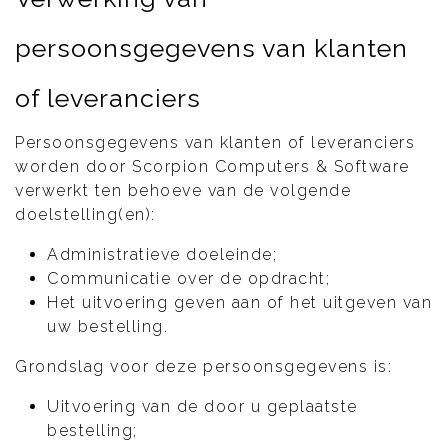
persoonsgegevens van klanten
of leveranciers
Persoonsgegevens van klanten of leveranciers
worden door Scorpion Computers & Software
verwerkt ten behoeve van de volgende
doelstelling(en):
Administratieve doeleinde;
Communicatie over de opdracht;
Het uitvoering geven aan of het uitgeven van
uw bestelling.
Grondslag voor deze persoonsgegevens is:
Uitvoering van de door u geplaatste
bestelling;