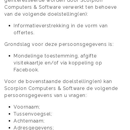
geïnteresseerde worden door Scorpion
Computers & Software verwerkt ten behoeve
van de volgende doelstelling(en):
Informatieverstrekking in de vorm van
offertes.
Grondslag voor deze persoonsgegevens is:
Mondelinge toestemming, afgifte
visitekaartje en/of via koppeling op
Facebook.
Voor de bovenstaande doelstelling(en) kan
Scorpion Computers & Software de volgende
persoonsgegevens van u vragen:
Voornaam;
Tussenvoegsel;
Achternaam;
Adresgegevens;