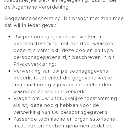
toepasselijke wet- en regelgeving, waaronder
de Algemene Verordening
Gegevensbescherming. Dit brengt met zich mee
dat wij in ieder geval:
Uw persoonsgegevens verwerken in
overeenstemming met het doel waarvoor
deze zijn verstrekt, deze doelen en type
persoonsgegevens zijn beschreven in dit
Privacyverklaring;
Verwerking van uw persoonsgegevens
beperkt is tot enkel die gegevens welke
minimaal nodig zijn voor de doeleinden
waarvoor ze worden verwerkt;
Vragen om uw uitdrukkelijke toestemming
als wij deze nodig hebben voor de
verwerking van uw persoonsgegevens;
Passende technische en organisatorische
maatregelen hebben genomen zodat de