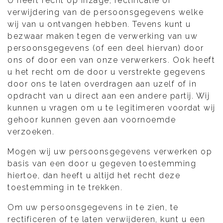
U heeft recht op inzage, rectificatie of
verwijdering van de persoonsgegevens welke
wij van u ontvangen hebben. Tevens kunt u
bezwaar maken tegen de verwerking van uw
persoonsgegevens (of een deel hiervan) door
ons of door een van onze verwerkers. Ook heeft
u het recht om de door u verstrekte gegevens
door ons te laten overdragen aan uzelf of in
opdracht van u direct aan een andere partij. Wij
kunnen u vragen om u te legitimeren voordat wij
gehoor kunnen geven aan voornoemde
verzoeken.
Mogen wij uw persoonsgegevens verwerken op
basis van een door u gegeven toestemming
hiertoe, dan heeft u altijd het recht deze
toestemming in te trekken.
Om uw persoonsgegevens in te zien, te
rectificeren of te laten verwijderen, kunt u een