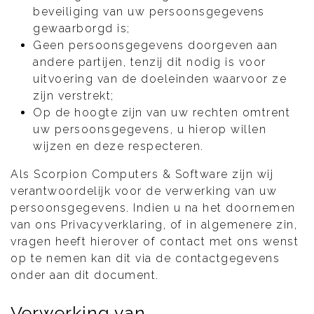
beveiliging van uw persoonsgegevens
gewaarborgd is;
Geen persoonsgegevens doorgeven aan
andere partijen, tenzij dit nodig is voor
uitvoering van de doeleinden waarvoor ze
zijn verstrekt;
Op de hoogte zijn van uw rechten omtrent
uw persoonsgegevens, u hierop willen
wijzen en deze respecteren.
Als Scorpion Computers & Software zijn wij
verantwoordelijk voor de verwerking van uw
persoonsgegevens. Indien u na het doornemen
van ons Privacyverklaring, of in algemenere zin,
vragen heeft hierover of contact met ons wenst
op te nemen kan dit via de contactgegevens
onder aan dit document.
Verwerking van