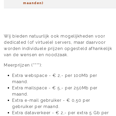
maanden)
Wij bieden natuurlijk ook mogelijkheden voor
dedicated (of virtuele) servers, maar daarvoor
worden individuele prijzen opgesteld afhankelijk
van de wensen en noodzaak.
Meerprijzen (****):
Extra webspace - € 2,- per 100Mb per
maand.
Extra mailspace - € 5,- per 250Mb per
maand.
Extra e-mail gebruiker - € 0,50 per
gebruiker per maand.
Extra dataverkeer - € 2,- per extra 5 Gb per