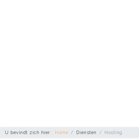
U bevindt zich hier:
Home
Diensten
Hosting