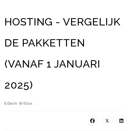
HOSTING - VERGELIJK
DE PAKKETTEN
(VANAF 1 JANUARI
2025)
Edwin Witlox