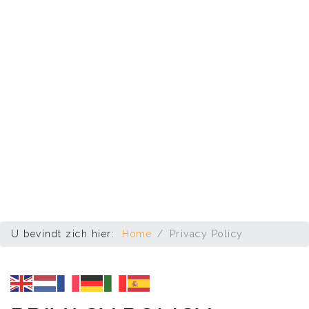
U bevindt zich hier:
Home
Privacy Policy