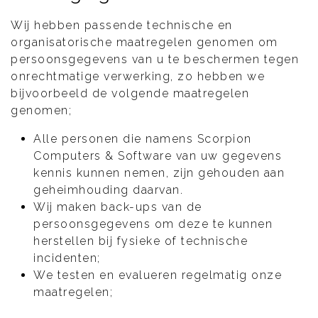
Wij hebben passende technische en
organisatorische maatregelen genomen om
persoonsgegevens van u te beschermen tegen
onrechtmatige verwerking, zo hebben we
bijvoorbeeld de volgende maatregelen
genomen;
Alle personen die namens Scorpion
Computers & Software van uw gegevens
kennis kunnen nemen, zijn gehouden aan
geheimhouding daarvan.
Wij maken back-ups van de
persoonsgegevens om deze te kunnen
herstellen bij fysieke of technische
incidenten;
We testen en evalueren regelmatig onze
maatregelen;