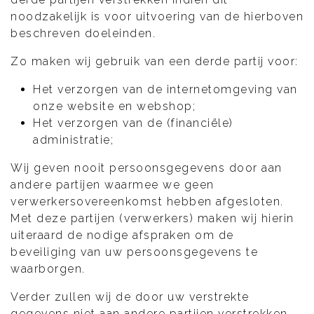
noodzakelijk is voor uitvoering van de hierboven
beschreven doeleinden.
Zo maken wij gebruik van een derde partij voor:
Het verzorgen van de internetomgeving van
onze website en webshop;
Het verzorgen van de (financiële)
administratie;
Wij geven nooit persoonsgegevens door aan
andere partijen waarmee we geen
verwerkersovereenkomst hebben afgesloten.
Met deze partijen (verwerkers) maken wij hierin
uiteraard de nodige afspraken om de
beveiliging van uw persoonsgegevens te
waarborgen.
Verder zullen wij de door uw verstrekte
gegevens niet aan andere partijen verstrekken,