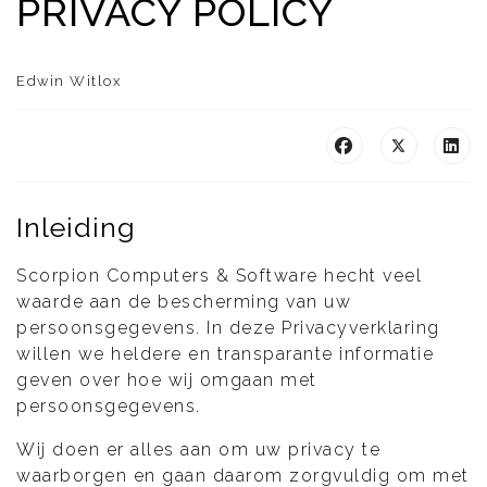
PRIVACY POLICY
Edwin Witlox
Inleiding
Scorpion Computers & Software hecht veel
waarde aan de bescherming van uw
persoonsgegevens. In deze Privacyverklaring
willen we heldere en transparante informatie
geven over hoe wij omgaan met
persoonsgegevens.
Wij doen er alles aan om uw privacy te
waarborgen en gaan daarom zorgvuldig om met