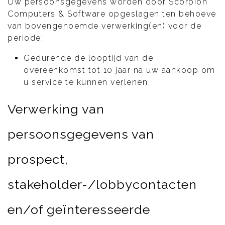
Uw persoonsgegevens worden door Scorpion
Computers & Software opgeslagen ten behoeve
van bovengenoemde verwerking(en) voor de
periode:
Gedurende de looptijd van de
overeenkomst tot 10 jaar na uw aankoop om
u service te kunnen verlenen
Verwerking van
persoonsgegevens van
prospect,
stakeholder-/lobbycontacten
en/of geïnteresseerde