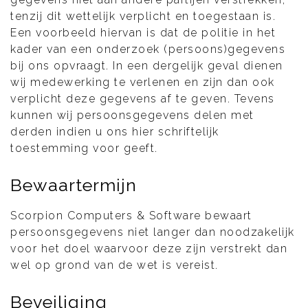
tenzij dit wettelijk verplicht en toegestaan is.
Een voorbeeld hiervan is dat de politie in het
kader van een onderzoek (persoons)gegevens
bij ons opvraagt. In een dergelijk geval dienen
wij medewerking te verlenen en zijn dan ook
verplicht deze gegevens af te geven. Tevens
kunnen wij persoonsgegevens delen met
derden indien u ons hier schriftelijk
toestemming voor geeft.
Bewaartermijn
Scorpion Computers & Software bewaart
persoonsgegevens niet langer dan noodzakelijk
voor het doel waarvoor deze zijn verstrekt dan
wel op grond van de wet is vereist.
Beveiliging