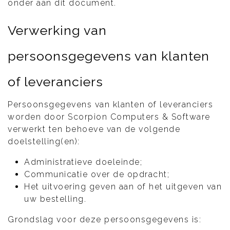
onder aan dit document.
Verwerking van
persoonsgegevens van klanten
of leveranciers
Persoonsgegevens van klanten of leveranciers
worden door Scorpion Computers & Software
verwerkt ten behoeve van de volgende
doelstelling(en):
Administratieve doeleinde;
Communicatie over de opdracht;
Het uitvoering geven aan of het uitgeven van
uw bestelling.
Grondslag voor deze persoonsgegevens is: