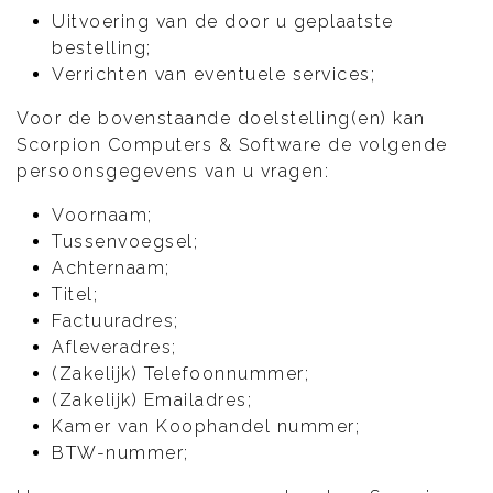
Uitvoering van de door u geplaatste
bestelling;
Verrichten van eventuele services;
Voor de bovenstaande doelstelling(en) kan
Scorpion Computers & Software de volgende
persoonsgegevens van u vragen:
Voornaam;
Tussenvoegsel;
Achternaam;
Titel;
Factuuradres;
Afleveradres;
(Zakelijk) Telefoonnummer;
(Zakelijk) Emailadres;
Kamer van Koophandel nummer;
BTW-nummer;