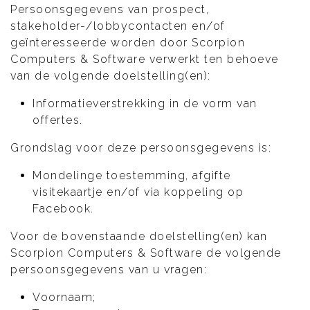
Persoonsgegevens van prospect,
stakeholder-/lobbycontacten en/of
geïnteresseerde worden door Scorpion
Computers & Software verwerkt ten behoeve
van de volgende doelstelling(en):
Informatieverstrekking in de vorm van
offertes.
Grondslag voor deze persoonsgegevens is:
Mondelinge toestemming, afgifte
visitekaartje en/of via koppeling op
Facebook.
Voor de bovenstaande doelstelling(en) kan
Scorpion Computers & Software de volgende
persoonsgegevens van u vragen:
Voornaam;