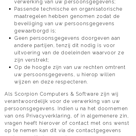
verwerking van uw persoonsgegevens;
Passende technische en organisatorische
maatregelen hebben genomen zodat de
beveiliging van uw persoonsgegevens
gewaarborgd is;
Geen persoonsgegevens doorgeven aan
andere partijen, tenzij dit nodig is voor
uitvoering van de doeleinden waarvoor ze
zijn verstrekt;
Op de hoogte zijn van uw rechten omtrent
uw persoonsgegevens, u hierop willen
wijzen en deze respecteren.
Als Scorpion Computers & Software zijn wij
verantwoordelijk voor de verwerking van uw
persoonsgegevens. Indien u na het doornemen
van ons Privacyverklaring, of in algemenere zin,
vragen heeft hierover of contact met ons wenst
op te nemen kan dit via de contactgegevens