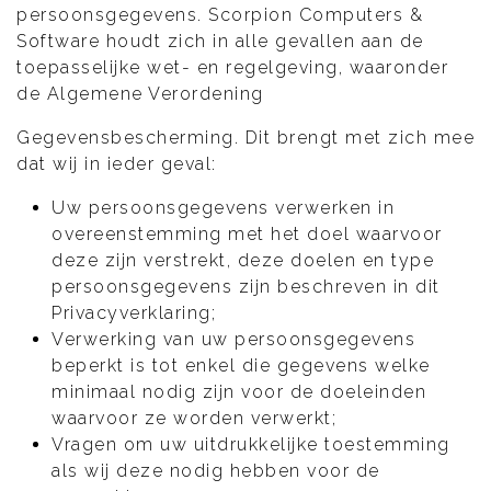
persoonsgegevens. Scorpion Computers &
Software houdt zich in alle gevallen aan de
toepasselijke wet- en regelgeving, waaronder
de Algemene Verordening
Gegevensbescherming. Dit brengt met zich mee
dat wij in ieder geval:
Uw persoonsgegevens verwerken in
overeenstemming met het doel waarvoor
deze zijn verstrekt, deze doelen en type
persoonsgegevens zijn beschreven in dit
Privacyverklaring;
Verwerking van uw persoonsgegevens
beperkt is tot enkel die gegevens welke
minimaal nodig zijn voor de doeleinden
waarvoor ze worden verwerkt;
Vragen om uw uitdrukkelijke toestemming
als wij deze nodig hebben voor de