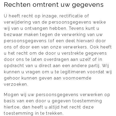
Rechten omtrent uw gegevens
U heeft recht op inzage, rectificatie of
verwijdering van de persoonsgegevens welke
wij van u ontvangen hebben. Tevens kunt u
bezwaar maken tegen de verwerking van uw
persoonsgegevens (of een deel hiervan) door
ons of door een van onze verwerkers. Ook heeft
u het recht om de door u verstrekte gegevens
door ons te laten overdragen aan uzelf of in
opdracht van u direct aan een andere partij. Wij
kunnen u vragen om u te legitimeren voordat wij
gehoor kunnen geven aan voornoemde
verzoeken.
Mogen wij uw persoonsgegevens verwerken op
basis van een door u gegeven toestemming
hiertoe, dan heeft u altijd het recht deze
toestemming in te trekken.